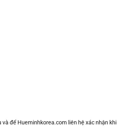
ụ và để Hueminhkorea.com liên hệ xác nhận khi