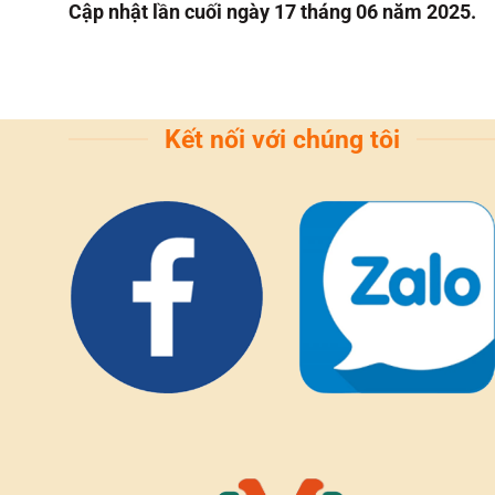
Cập nhật lần cuối ngày 17 tháng 06 năm 2025.
Kết nối với chúng tôi