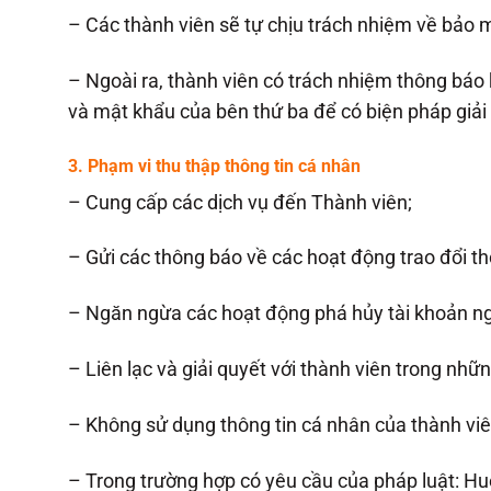
– Các thành viên sẽ tự chịu trách nhiệm về bảo 
– Ngoài ra, thành viên có trách nhiệm thông báo 
và mật khẩu của bên thứ ba để có biện pháp giải
3. Phạm vi thu thập thông tin cá nhân
– Cung cấp các dịch vụ đến Thành viên;
– Gửi các thông báo về các hoạt động trao đổi t
– Ngăn ngừa các hoạt động phá hủy tài khoản ng
– Liên lạc và giải quyết với thành viên trong nhữ
– Không sử dụng thông tin cá nhân của thành viê
– Trong trường hợp có yêu cầu của pháp luật: Hu