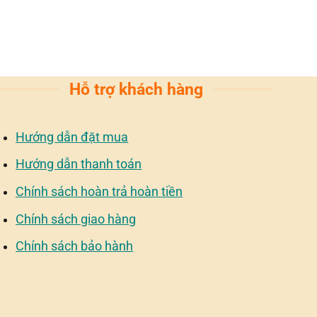
Hỗ trợ khách hàng
Hướng dẫn đặt mua
Hướng dẫn thanh toán
Chính sách hoàn trả hoàn tiền
Chính sách giao hàng
Chính sách bảo hành