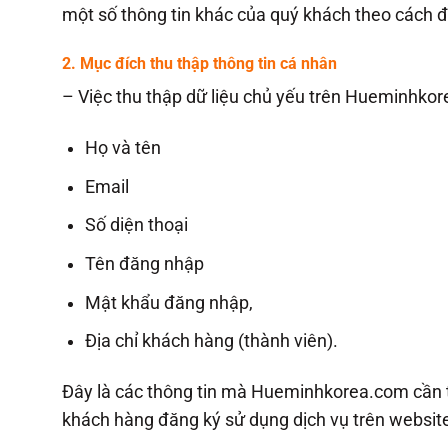
một số thông tin khác của quý khách theo cách 
2. Mục đích thu thập thông tin cá nhân
– Việc thu thập dữ liệu chủ yếu trên Hueminhko
Họ và tên
Email
Số diện thoại
Tên đăng nhập
Mật khẩu đăng nhập,
Địa chỉ khách hàng (thành viên).
Đây là các thông tin mà Hueminhkorea.com cần t
khách hàng đăng ký sử dụng dịch vụ trên websit