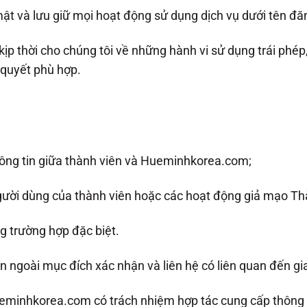
mật và lưu giữ mọi hoạt động sử dụng dịch vụ dưới tên đă
kịp thời cho chúng tôi về những hành vi sử dụng trái phép
 quyết phù hợp.
hông tin giữa thành viên và Hueminhkorea.com;
ười dùng của thành viên hoặc các hoạt động giả mạo Th
ng trường hợp đặc biệt.
n ngoài mục đích xác nhận và liên hệ có liên quan đến g
eminhkorea.com có trách nhiệm hợp tác cung cấp thông t