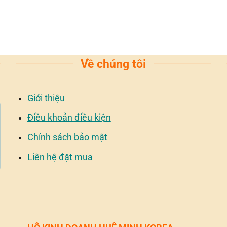
Về chúng tôi
Giới thiệu
Điều khoản điều kiện
Chính sách bảo mật
Liên hệ đặt mua