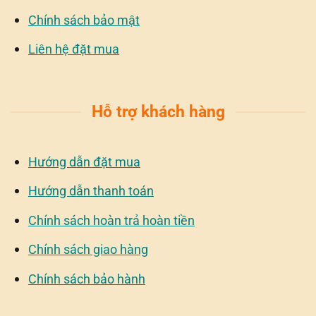
Chính sách bảo mật
Liên hệ đặt mua
Hỗ trợ khách hàng
Hướng dẫn đặt mua
Hướng dẫn thanh toán
Chính sách hoàn trả hoàn tiền
Chính sách giao hàng
Chính sách bảo hành