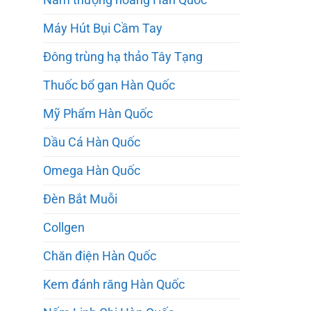
Nấm thượng hoàng Hàn Quốc
Máy Hút Bụi Cầm Tay
Đông trùng hạ thảo Tây Tạng
Thuốc bổ gan Hàn Quốc
Mỹ Phẩm Hàn Quốc
Dầu Cá Hàn Quốc
Omega Hàn Quốc
Đèn Bắt Muỗi
Collgen
Chăn điện Hàn Quốc
Kem đánh răng Hàn Quốc