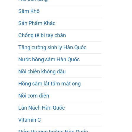
Sâm Khô
Sản Phẩm Khác
Chống tê bì tay chân
Tăng cường sinh lý Hàn Quốc
Nước hồng sâm Hàn Quốc
Nồi chiên không dầu
Hồng sâm lát tẩm mật ong
Nồi cơm điện
Lăn Nách Hàn Quốc
Vitamin C