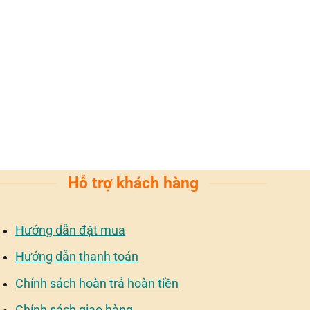
Hỗ trợ khách hàng
Hướng dẫn đặt mua
Hướng dẫn thanh toán
Chính sách hoàn trả hoàn tiền
Chính sách giao hàng