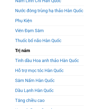
Nấm Linh Chi Hàn Quốc
Nước đông trùng hạ thảo Hàn Quốc
Phụ Kiện
Viên Đạm Sâm
Thuốc bổ não Hàn Quốc
Trị nám
Tinh dầu Hoa anh thảo Hàn Quốc
Hỗ trợ mọc tóc Hàn Quốc
Sâm Nấm Hàn Quốc
Dầu Lạnh Hàn Quốc
Tăng chiều cao