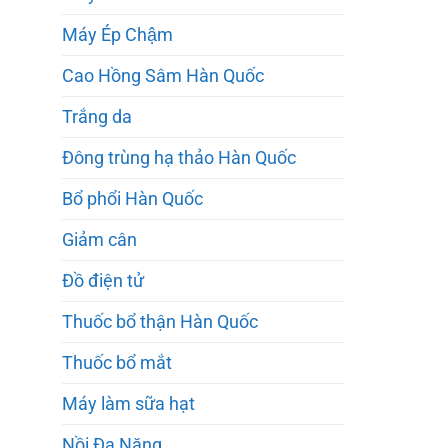
Máy Ép Chậm
Cao Hồng Sâm Hàn Quốc
Trắng da
Đông trùng hạ thảo Hàn Quốc
Bổ phổi Hàn Quốc
Giảm cân
Đồ điện tử
Thuốc bổ thận Hàn Quốc
Thuốc bổ mắt
Máy làm sữa hạt
Nồi Đa Năng