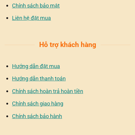
Chính sách bảo mật
Liên hệ đặt mua
Hỗ trợ khách hàng
Hướng dẫn đặt mua
Hướng dẫn thanh toán
Chính sách hoàn trả hoàn tiền
Chính sách giao hàng
Chính sách bảo hành