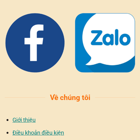
Về chúng tôi
Giới thiệu
Điều khoản điều kiện