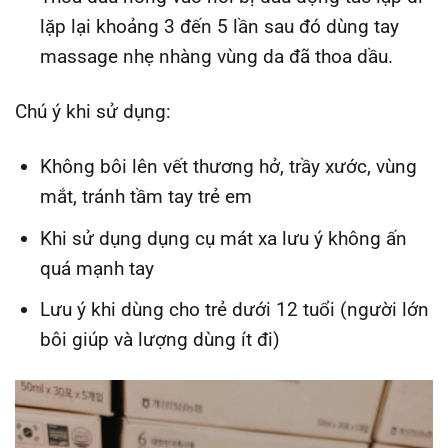
lặp lại khoảng 3 đến 5 lần sau đó dùng tay
massage nhẹ nhàng vùng da đã thoa dầu.
Chú ý khi sử dụng:
Không bôi lên vết thương hở, trầy xước, vùng
mắt, tránh tầm tay trẻ em
Khi sử dụng dụng cụ mát xa lưu ý không ấn
quá mạnh tay
Lưu ý khi dùng cho trẻ dưới 12 tuổi (người lớn
bôi giúp và lượng dùng ít đi)