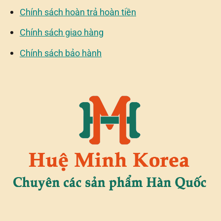
Chính sách hoàn trả hoàn tiền
Chính sách giao hàng
Chính sách bảo hành