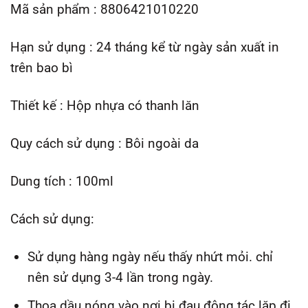
Mã sản phẩm : 8806421010220
Hạn sử dụng : 24 tháng kể từ ngày sản xuất in
trên bao bì
Thiết kế : Hộp nhựa có thanh lăn
Quy cách sử dụng : Bôi ngoài da
Dung tích : 100ml
Cách sử dụng:
Sử dụng hàng ngày nếu thấy nhứt mỏi. chỉ
nên sử dụng 3-4 lần trong ngày.
Thoa dầu nóng vào nơi bị đau động tác lặp đi