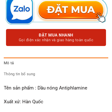
ĐẶT MUA NHANH
Gọi điện xác nhận và giao hàng toàn quốc
Mô tả
Thông tin bổ sung
Tên sản phẩm : Dầu nóng Antiphlamine
Xuất xứ: Hàn Quốc