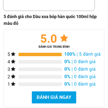
5 đánh giá cho
Dầu xoa bóp hàn quốc 100ml hộp
màu đỏ
5.0
ĐÁNH GIÁ TRUNG BÌNH
100%
| 5 đánh giá
5
0%
| 0 đánh giá
4
0%
| 0 đánh giá
3
0%
| 0 đánh giá
2
0%
| 0 đánh giá
1
ĐÁNH GIÁ NGAY