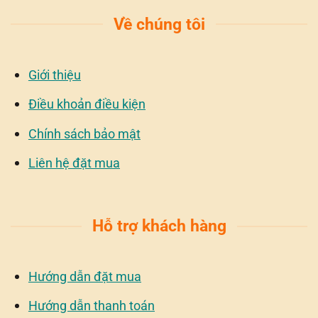
Về chúng tôi
Giới thiệu
Điều khoản điều kiện
Chính sách bảo mật
Liên hệ đặt mua
Hỗ trợ khách hàng
Hướng dẫn đặt mua
Hướng dẫn thanh toán