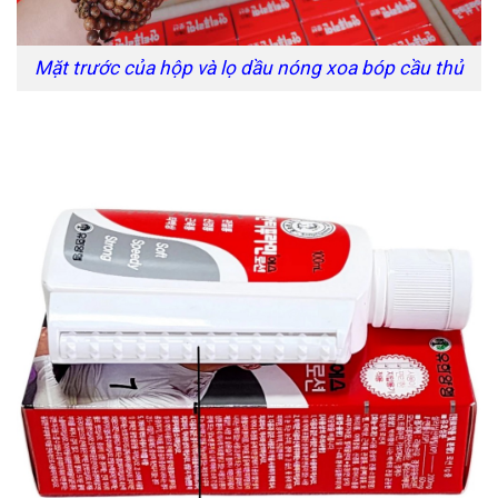
Mặt trước của hộp và lọ dầu nóng xoa bóp cầu thủ