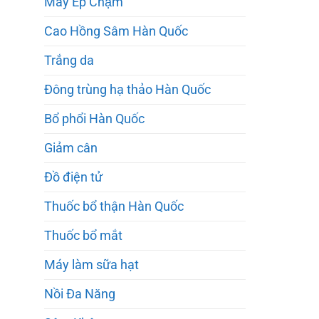
Máy Ép Chậm
Cao Hồng Sâm Hàn Quốc
Trắng da
Đông trùng hạ thảo Hàn Quốc
Bổ phổi Hàn Quốc
Giảm cân
Đồ điện tử
Thuốc bổ thận Hàn Quốc
Thuốc bổ mắt
Máy làm sữa hạt
Nồi Đa Năng