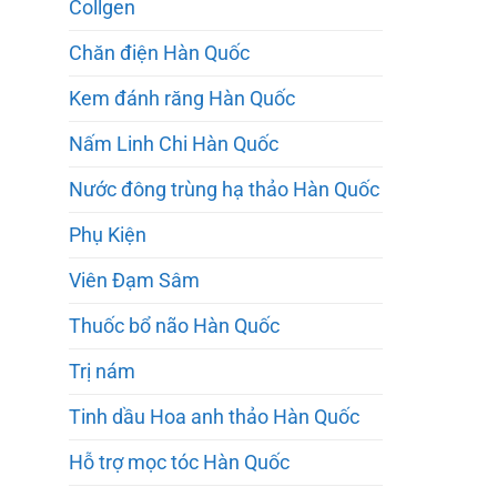
Collgen
Chăn điện Hàn Quốc
Kem đánh răng Hàn Quốc
Nấm Linh Chi Hàn Quốc
Nước đông trùng hạ thảo Hàn Quốc
Phụ Kiện
Viên Đạm Sâm
Thuốc bổ não Hàn Quốc
Trị nám
Tinh dầu Hoa anh thảo Hàn Quốc
Hỗ trợ mọc tóc Hàn Quốc