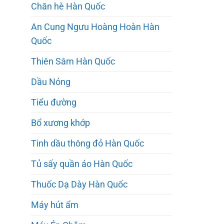
Chăn hè Hàn Quốc
An Cung Ngưu Hoàng Hoàn Hàn
Quốc
Thiên Sâm Hàn Quốc
Dầu Nóng
Tiểu đường
Bổ xương khớp
Tinh dầu thông đỏ Hàn Quốc
Tủ sấy quần áo Hàn Quốc
Thuốc Dạ Dày Hàn Quốc
Máy hút ẩm