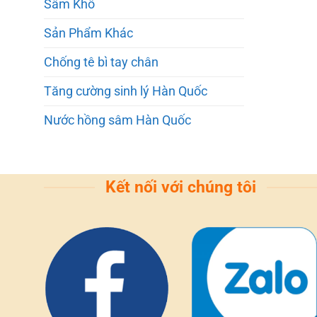
Sâm Khô
Sản Phẩm Khác
Chống tê bì tay chân
Tăng cường sinh lý Hàn Quốc
Nước hồng sâm Hàn Quốc
Kết nối với chúng tôi