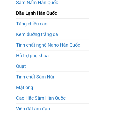
Sâm Nấm Hàn Quốc
Dầu Lạnh Hàn Quốc
Tăng chiều cao
Kem dưỡng trắng da
Tinh chất nghệ Nano Hàn Quốc
Hỗ trợ phụ khoa
Quạt
Tinh chất Sâm Núi
Mật ong
Cao Hắc Sâm Hàn Quốc
Viên đặt âm đạo