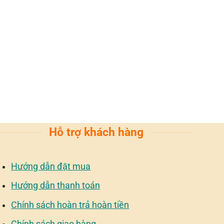
Hỗ trợ khách hàng
Hướng dẫn đặt mua
Hướng dẫn thanh toán
Chính sách hoàn trả hoàn tiền
Chính sách giao hàng