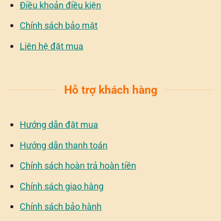
Điều khoản điều kiện
Chính sách bảo mật
Liên hệ đặt mua
Hỗ trợ khách hàng
Hướng dẫn đặt mua
Hướng dẫn thanh toán
Chính sách hoàn trả hoàn tiền
Chính sách giao hàng
Chính sách bảo hành