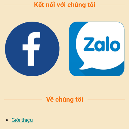
Kết nối với chúng tôi
Về chúng tôi
Giới thiệu