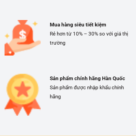
Mua hàng siêu tiết kiệm
Rẻ hơn từ 10% – 30% so với giá thị
trường
Sản phẩm chính hãng Hàn Quốc
Sản phẩm được nhập khẩu chính
hãng