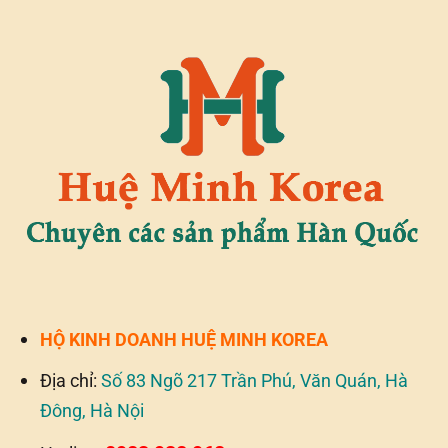
HỘ KINH DOANH HUỆ MINH KOREA
Địa chỉ:
Số 83 Ngõ 217 Trần Phú, Văn Quán, Hà
Đông, Hà Nội