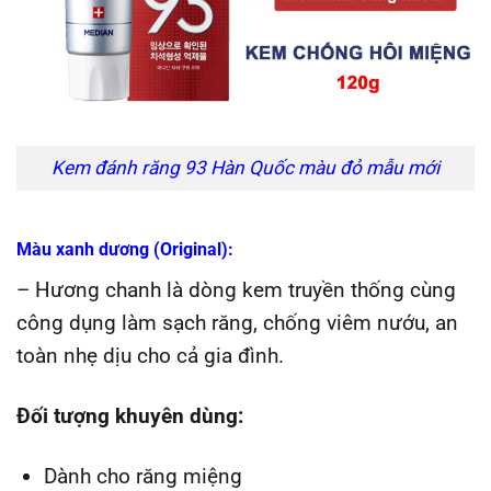
Kem đánh răng 93 Hàn Quốc màu đỏ mẫu mới
Màu xanh dương (Original):
– Hương chanh là dòng kem truyền thống cùng
công dụng làm sạch răng, chống viêm nướu, an
toàn nhẹ dịu cho cả gia đình.
Đối tượng khuyên dùng:
Dành cho răng miệng