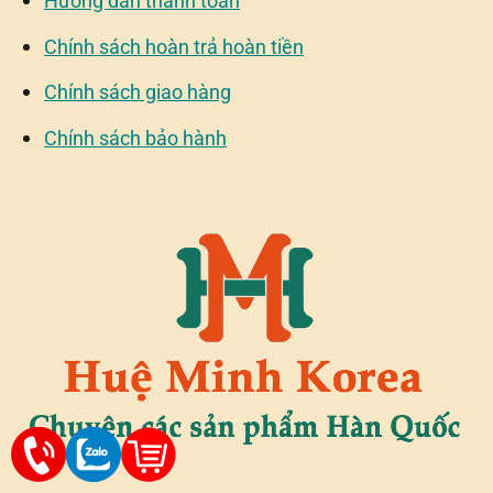
Hướng dẫn thanh toán
Chính sách hoàn trả hoàn tiền
Chính sách giao hàng
Chính sách bảo hành