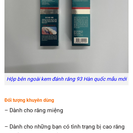
Hộp bên ngoài kem đánh răng 93 Hàn quốc mẫu mới
Đối tượng khuyên dùng
– Dành cho răng miệng
– Dành cho những bạn có tình trạng bị cao răng