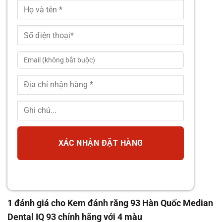
XÁC NHẬN ĐẶT HÀNG
1 đánh giá cho
Kem đánh răng 93 Hàn Quốc Median
Dental IQ 93 chính hãng với 4 màu