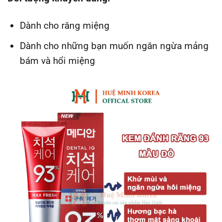
Dành cho răng miệng
Dành cho những bạn muốn ngăn ngừa mảng
bám và hổi miệng