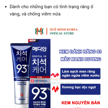
Dành cho những bạn có tình trạng răng ố
vàng, và chống viêm nứa