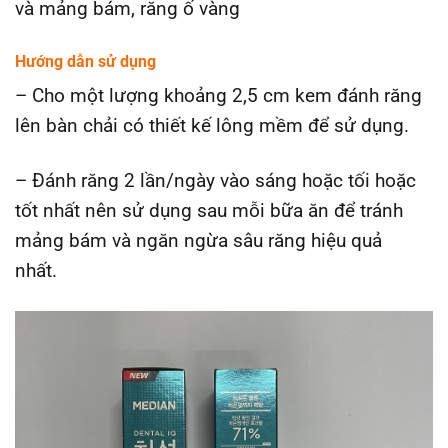
và mảng bám, răng ố vàng
Hướng dẫn sử dụng
– Cho một lượng khoảng 2,5 cm kem đánh răng
lên bàn chải có thiết kế lông mềm để sử dụng.
– Đánh răng 2 lần/ngày vào sáng hoặc tối hoặc
tốt nhất nên sử dụng sau mỗi bữa ăn để tránh
mảng bám và ngăn ngừa sâu răng hiệu quả
nhất.