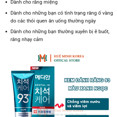
Dành cho răng miệng
Dành cho những bạn có tình trạng răng ố vàng
do các thói quen ăn uống thường ngày
Dành cho những bạn thường xuyên bị ê buốt,
răng nhạy cảm