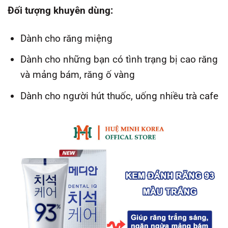
Đối tượng khuyên dùng:
Dành cho răng miệng
Dành cho những bạn có tình trạng bị cao răng
và mảng bám, răng ố vàng
Dành cho người hút thuốc, uống nhiều trà cafe