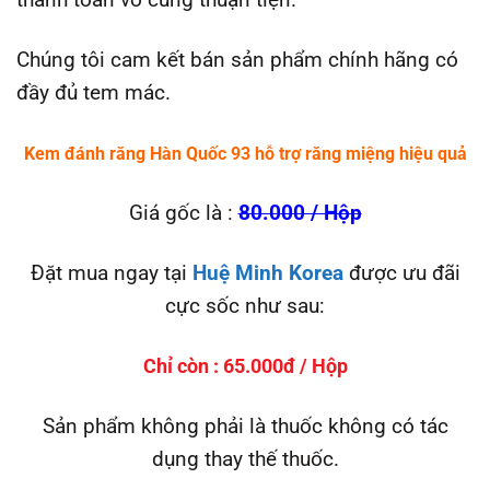
Chúng tôi cam kết bán sản phẩm chính hãng có
đầy đủ tem mác.
Kem đánh răng Hàn Quốc 93 hỗ trợ răng miệng hiệu quả
Giá gốc là :
80.000 / Hộp
Đặt mua ngay tại
Huệ Minh Korea
được ưu đãi
cực sốc như sau:
Chỉ còn :
65.000đ / Hộp
Sản phẩm không phải là thuốc không có tác
dụng thay thế thuốc.