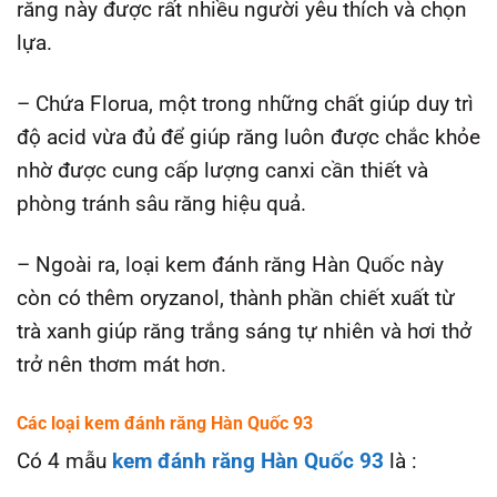
răng này được rất nhiều người yêu thích và chọn
lựa.
– Chứa Florua, một trong những chất giúp duy trì
độ acid vừa đủ để giúp răng luôn được chắc khỏe
nhờ được cung cấp lượng canxi cần thiết và
phòng tránh sâu răng hiệu quả.
– Ngoài ra, loại kem đánh răng Hàn Quốc này
còn có thêm oryzanol, thành phần chiết xuất từ
trà xanh giúp răng trắng sáng tự nhiên và hơi thở
trở nên thơm mát hơn.
Các loại kem đánh răng Hàn Quốc 93
Có 4 mẫu
kem đánh răng Hàn Quốc 93
là :