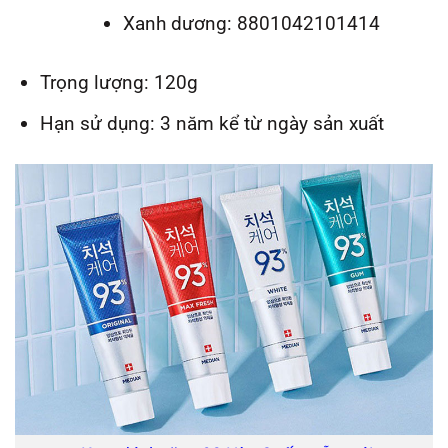
Xanh dương: 8801042101414
Trọng lượng: 120g
Hạn sử dụng: 3 năm kể từ ngày sản xuất