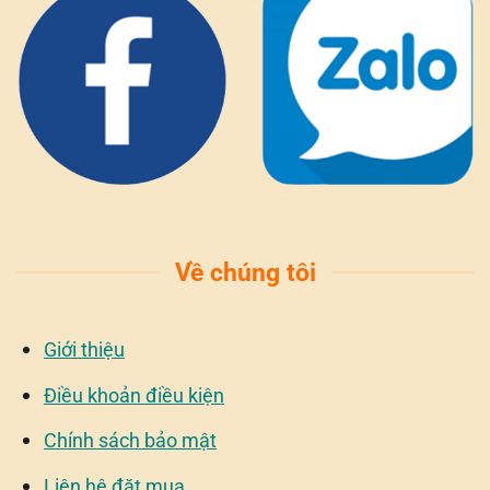
Về chúng tôi
Giới thiệu
Điều khoản điều kiện
Chính sách bảo mật
Liên hệ đặt mua