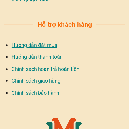
Hỗ trợ khách hàng
Hướng dẫn đặt mua
Hướng dẫn thanh toán
Chính sách hoàn trả hoàn tiền
Chính sách giao hàng
Chính sách bảo hành