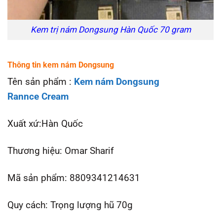
Kem trị nám Dongsung Hàn Quốc 70 gram
Thông tin kem nám Dongsung
Tên sản phẩm :
Kem nám Dongsung
Rannce
Cream
Xuất xứ:Hàn Quốc
Thương hiệu: Omar Sharif
Mã sản phẩm: 8809341214631
Quy cách: Trọng lượng hũ 70g