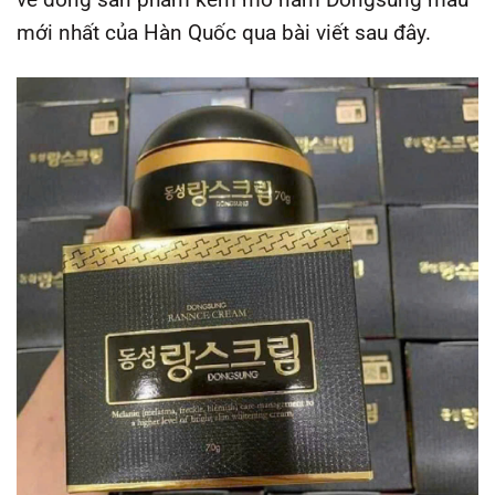
mới nhất của Hàn Quốc qua bài viết sau đây.