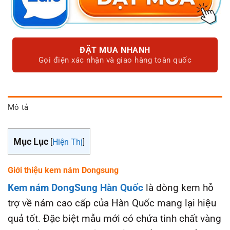
ĐẶT MUA NHANH
Gọi điện xác nhận và giao hàng toàn quốc
Mô tả
Mục Lục
[
Hiện Thị
]
Giới thiệu kem nám Dongsung
Kem nám DongSung Hàn Quốc
là dòng kem hỗ
trợ về nám cao cấp của Hàn Quốc mang lại hiệu
quả tốt. Đặc biệt mẫu mới có chứa tinh chất vàng