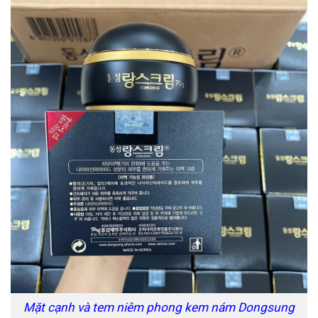
Mặt cạnh và tem niêm phong kem nám Dongsung