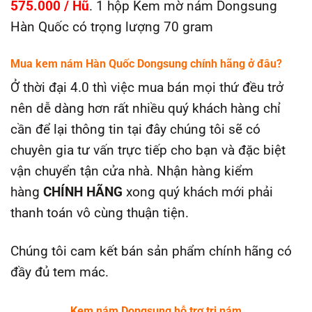
575.000 / Hũ
. 1 hộp Kem mờ nám Dongsung
Hàn Quốc có trọng lượng 70 gram
Mua kem nám Hàn Quốc Dongsung
chính hãng ở đâu?
Ở thời đại 4.0 thì việc mua bán mọi thứ đều trở
nên dễ dàng hơn rất nhiều quý khách hàng chỉ
cần để lại thông tin tại đây chúng tôi sẽ có
chuyên gia tư vấn trực tiếp cho bạn và đặc biệt
vận chuyển tận cửa nhà. Nhận hàng kiểm
hàng
CHÍNH HÃNG
xong quý khách mới phải
thanh toán vô cùng thuận tiện.
Chúng tôi cam kết bán sản phẩm chính hãng có
đầy đủ tem mác.
Kem nám Dongsung hỗ trợ trị nám