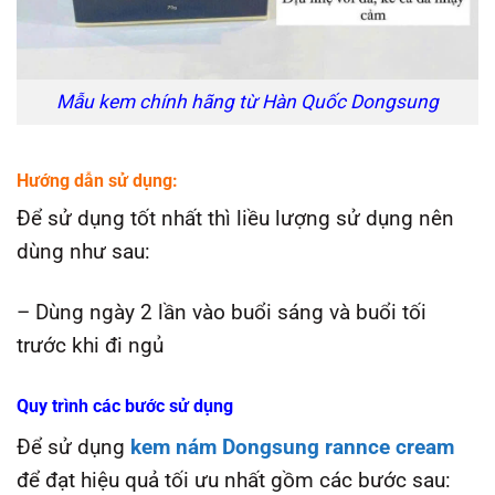
Mẫu kem chính hãng từ Hàn Quốc Dongsung
Hướng dẫn sử dụng:
Để sử dụng tốt nhất thì liều lượng sử dụng nên
dùng như sau:
– Dùng ngày 2 lần vào buổi sáng và buổi tối
trước khi đi ngủ
Quy trình các bước sử dụng
Để sử dụng
kem nám Dongsung rannce cream
để đạt hiệu quả tối ưu nhất gồm các bước sau: