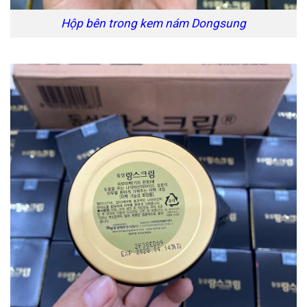
Hộp bên trong kem nám Dongsung