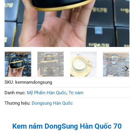
SKU:
kemnamdongsung
Danh mục:
Mỹ Phẩm Hàn Quốc
,
Trị nám
Thương hiệu:
Dongsung Hàn Quốc
Kem nám DongSung Hàn Quốc 70