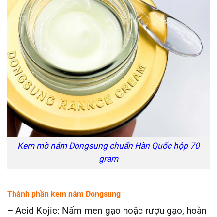
Kem mờ nám Dongsung chuẩn Hàn Quốc hộp 70
gram
Thành phần kem nám Dongsung
– Acid Kojic: Nấm men gạo hoặc rượu gạo, hoàn