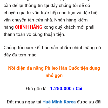
cần để lại thông tin tại đây chúng tôi sẽ có
chuyên gia tư vấn trực tiếp cho bạn và đặc biệt
vận chuyển tận cửa nhà. Nhận hàng kiểm
hàng
CHÍNH HÃNG
xong quý khách mới phải
thanh toán vô cùng thuận tiện.
Chúng tôi cam kết bán sản phẩm chính hãng có
đầy đủ tem mác.
Nồi điện đa năng Phileo Hàn Quốc tiện dụng
nhỏ gọn
Giá gốc là :
1.250.000 / Cái
Đặt mua ngay tại
Huệ Minh Korea
được ưu đãi