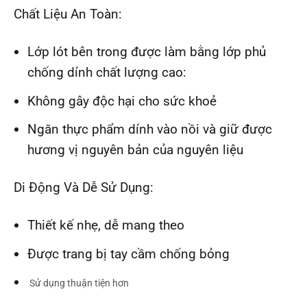
Chất Liệu An Toàn:
Lớp lót bên trong được làm bằng lớp phủ
chống dính chất lượng cao:
Không gây độc hại cho sức khoẻ
Ngăn thực phẩm dính vào nồi và giữ được
hương vị nguyên bản của nguyên liệu
Di Động Và Dễ Sử Dụng:
Thiết kế nhẹ, dễ mang theo
Được trang bị tay cầm chống bỏng
Sử dụng thuận tiện hơn