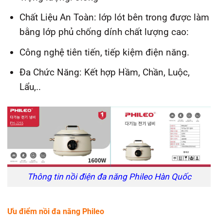
Chất Liệu An Toàn: lớp lót bên trong được làm
bằng lớp phủ chống dính chất lượng cao:
Công nghệ tiên tiến, tiếp kiệm điện năng.
Đa Chức Năng: Kết hợp Hầm, Chần, Luộc,
Lẩu,..
Thông tin nồi điện đa năng Phileo Hàn Quốc
Ưu điểm nồi đa năng Phileo