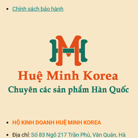
Chính sách bảo hành
HỘ KINH DOANH HUỆ MINH KOREA
Địa chỉ:
Số 83 Ngõ 217 Trần Phú, Văn Quán, Hà