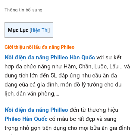
Thông tin bổ sung
Mục Lục
[
Hiện Thị
]
Giới thiệu nồi lẩu đa năng Phileo
Nồi điện đa năng Philleo Hàn Quốc
với sự kết
hợp đa chức năng như Hầm, Chần, Luộc, Lẩu,.. và
dung tích lớn đến 5L đáp ứng nhu cầu ăn đa
dạng của cả gia đình, món đồ lỳ tưởng cho du
lịch, dân văn phòng,…
Nồi điện đa năng Philleo
đến từ thương hiệu
Phileo Hàn Quốc
có màu be rất đẹp và sang
trọng nhỏ gọn tiện dụng cho mọi bữa ăn gia đình