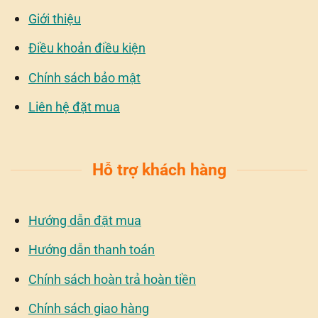
Giới thiệu
Điều khoản điều kiện
Chính sách bảo mật
Liên hệ đặt mua
Hỗ trợ khách hàng
Hướng dẫn đặt mua
Hướng dẫn thanh toán
Chính sách hoàn trả hoàn tiền
Chính sách giao hàng