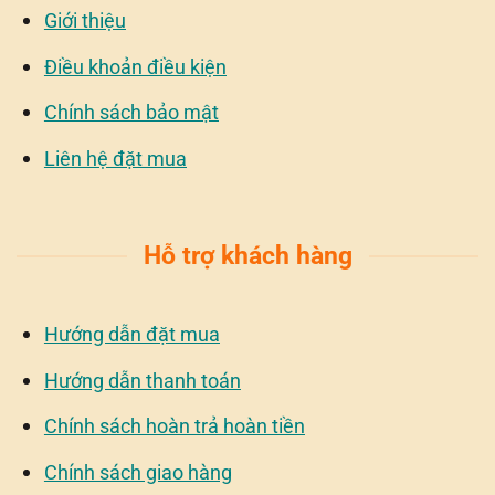
Giới thiệu
Điều khoản điều kiện
Chính sách bảo mật
Liên hệ đặt mua
Hỗ trợ khách hàng
Hướng dẫn đặt mua
Hướng dẫn thanh toán
Chính sách hoàn trả hoàn tiền
Chính sách giao hàng