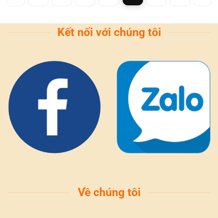
Kết nối với chúng tôi
Về chúng tôi