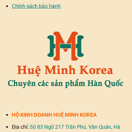
Chính sách bảo hành
HỘ KINH DOANH HUỆ MINH KOREA
Địa chỉ:
Số 83 Ngõ 217 Trần Phú, Văn Quán, Hà