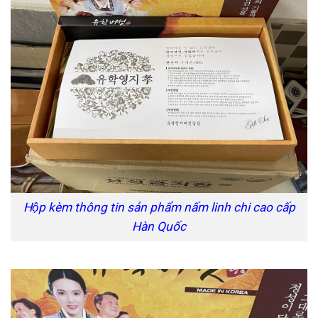
Hộp kèm thông tin sản phẩm nấm linh chi cao cấp
Hàn Quốc