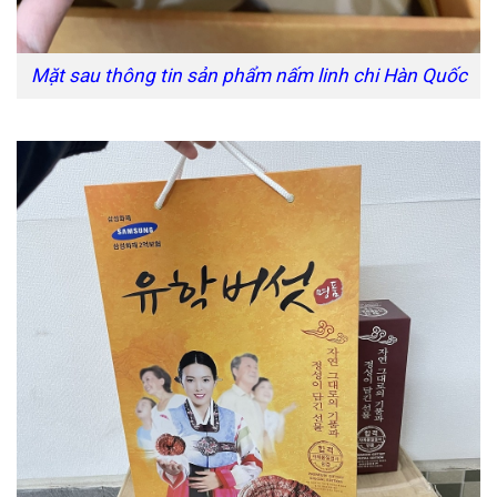
Mặt sau thông tin sản phẩm nấm linh chi Hàn Quốc