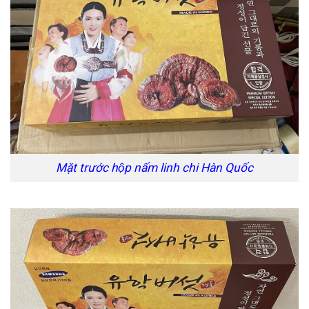
Mặt trước hộp nấm linh chi Hàn Quốc