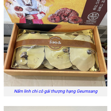
Nấm linh chi cô gái thượng hạng Geumsang