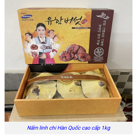
Nấm linh chi Hàn Quốc cao cấp 1kg