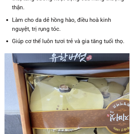
thận.
Làm cho da dẻ hồng hào, điều hoà kinh
nguyệt, trị rụng tóc.
Giúp cơ thể luôn tươi trẻ và gia tăng tuổi thọ.