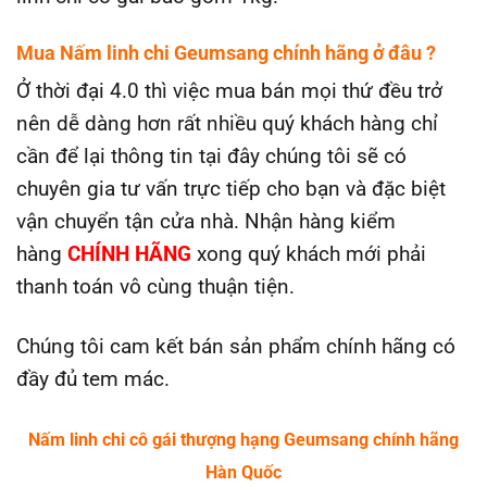
Mua
Nấm linh chi Geumsang
chính hãng ở đâu ?
Ở thời đại 4.0 thì việc mua bán mọi thứ đều trở
nên dễ dàng hơn rất nhiều quý khách hàng chỉ
cần để lại thông tin tại đây chúng tôi sẽ có
chuyên gia tư vấn trực tiếp cho bạn và đặc biệt
vận chuyển tận cửa nhà. Nhận hàng kiểm
hàng
CHÍNH HÃNG
xong quý khách mới phải
thanh toán vô cùng thuận tiện.
Chúng tôi cam kết bán sản phẩm chính hãng có
đầy đủ tem mác.
Nấm linh chi cô gái thượng hạng Geumsang chính hãng
Hàn Quốc