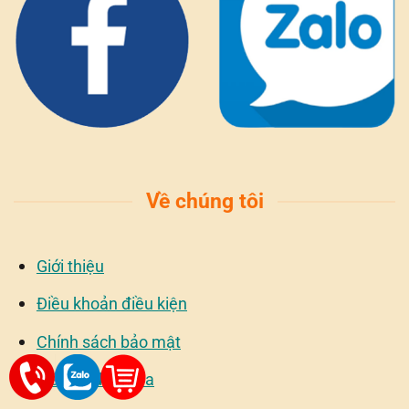
Về chúng tôi
Giới thiệu
Điều khoản điều kiện
Chính sách bảo mật
Liên hệ đặt mua