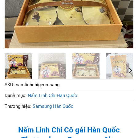
SKU:
namlinhchigeumsang
Danh mục:
Nấm Linh Chi Hàn Quốc
Thương hiệu:
Samsung Hàn Quốc
Nấm Linh Chi Cô gái Hàn Quốc