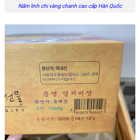
Nấm linh chi vàng chanh cao cấp Hàn Quốc