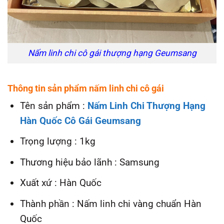
Nấm linh chi cô gái thượng hạng Geumsang
Thông tin sản phẩm nấm linh chi cô gái
Tên sản phẩm :
Nấm Linh Chi Thượng Hạng
Hàn Quốc Cô Gái Geumsang
Trọng lượng : 1kg
Thương hiệu bảo lãnh : Samsung
Xuất xứ : Hàn Quốc
Thành phần : Nấm linh chi vàng chuẩn Hàn
Quốc