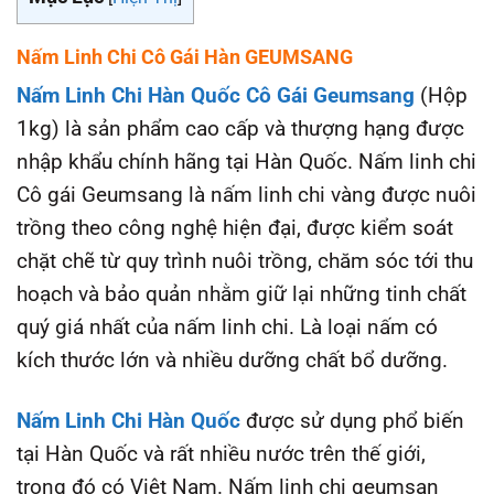
Nấm Linh Chi Cô Gái Hàn GEUMSANG
Nấm Linh Chi Hàn Quốc Cô Gái Geumsang
(Hộp
1kg) là sản phẩm cao cấp và thượng hạng được
nhập khẩu chính hãng tại Hàn Quốc. Nấm linh chi
Cô gái Geumsang là nấm linh chi vàng được nuôi
trồng theo công nghệ hiện đại, được kiểm soát
chặt chẽ từ quy trình nuôi trồng, chăm sóc tới thu
hoạch và bảo quản nhằm giữ lại những tinh chất
quý giá nhất của nấm linh chi. Là loại nấm có
kích thước lớn và nhiều dưỡng chất bổ dưỡng.
Nấm Linh Chi Hàn Quốc
được sử dụng phổ biến
tại Hàn Quốc và rất nhiều nước trên thế giới,
trong đó có Việt Nam. Nấm linh chi geumsan