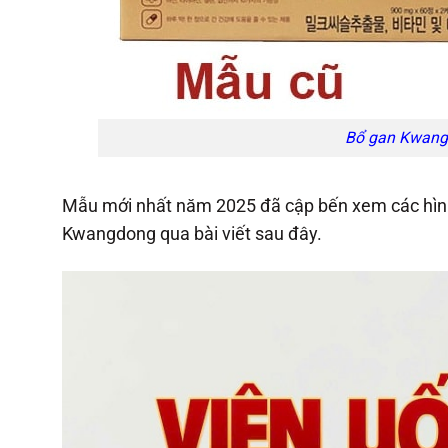
Bổ gan Kwang
Mẫu mới nhất năm 2025 đã cập bến xem các hìn
Kwangdong qua bài viết sau đây.