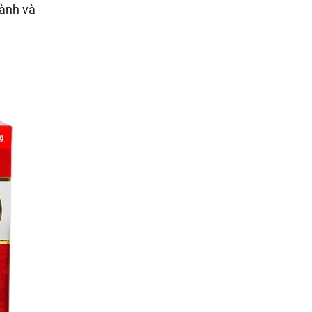
hành và