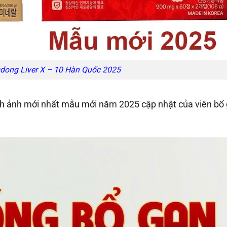
dong Liver X – 10 Hàn Quốc 2025
h ảnh mới nhất mẫu mới năm 2025 cập nhật của viên bổ