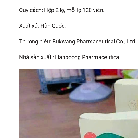
Quy cách: Hộp 2 lọ, mỗi lọ 120 viên.
Xuất xứ: Hàn Quốc.
Thương hiệu: Bukwang Pharmaceutical Co., Ltd.
Nhà sản xuất : Hanpoong Pharmaceutical