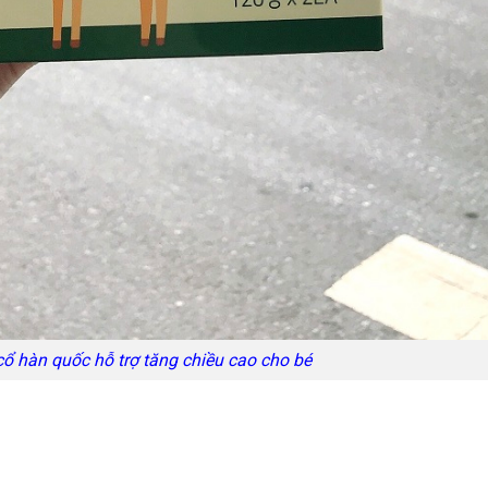
ổ hàn quốc hỗ trợ tăng chiều cao cho bé